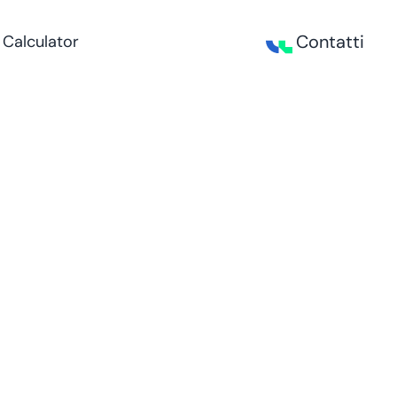
Contatti
 Calculator