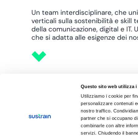
Un team interdisciplinare, che 
verticali sulla sostenibilità e ski
della comunicazione, digital e IT. U
che si adatta alle esigenze dei no
Questo sito web utilizza i
Utilizziamo i cookie per fin
personalizzare contenuti ed
nostro traffico. Condividiam
partner che si occupano di 
combinarle con altre inform
servizi. Chiudendo il banne