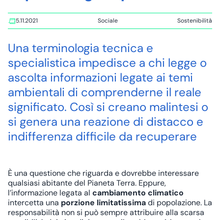
5.11.2021
Sociale
Sostenibilità
Tags:
Una terminologia tecnica e
specialistica impedisce a chi legge o
ascolta informazioni legate ai temi
ambientali di comprenderne il reale
significato. Così si creano malintesi o
si genera una reazione di distacco e
indifferenza difficile da recuperare
È una questione che riguarda e dovrebbe interessare
qualsiasi abitante del Pianeta Terra. Eppure,
l’informazione legata al
cambiamento climatico
intercetta una
porzione limitatissima
di popolazione. La
responsabilità non si può sempre attribuire alla scarsa