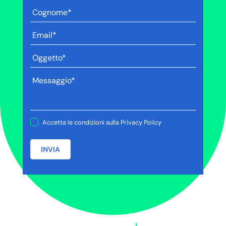
Accetta le condizioni sulla
Privacy Policy
INVIA