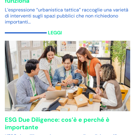
funziona
L’espressione “urbanistica tattica” raccoglie una varietà
di interventi sugli spazi pubblici che non richiedono
importanti…
LEGGI
ESG Due Diligence: cos’è e perché è
importante