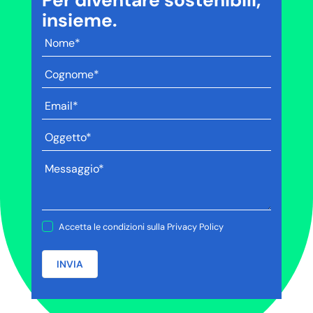
Per diventare sostenibili,
insieme.
Accetta le condizioni sulla
Privacy Policy
INVIA