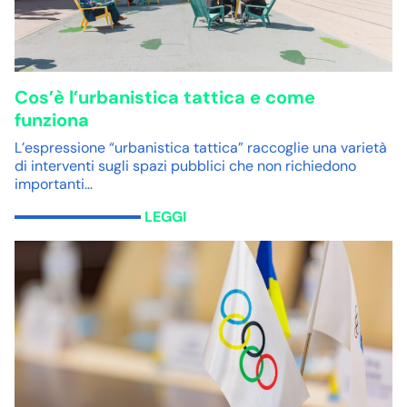
Cos’è l’urbanistica tattica e come
funziona
L’espressione “urbanistica tattica” raccoglie una varietà
di interventi sugli spazi pubblici che non richiedono
importanti…
LEGGI