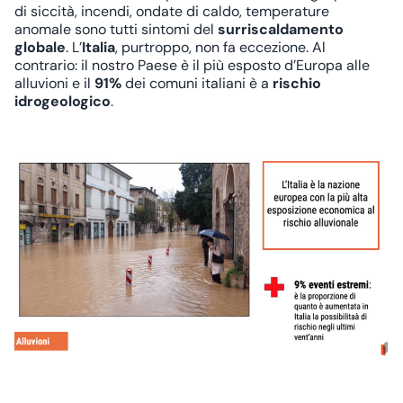
di siccità, incendi, ondate di caldo, temperature
anomale sono tutti sintomi del
surriscaldamento
globale
. L’
Italia
, purtroppo, non fa eccezione. Al
contrario: il nostro Paese è il più esposto d’Europa alle
alluvioni e il
91%
dei comuni italiani è a
rischio
idrogeologico
.