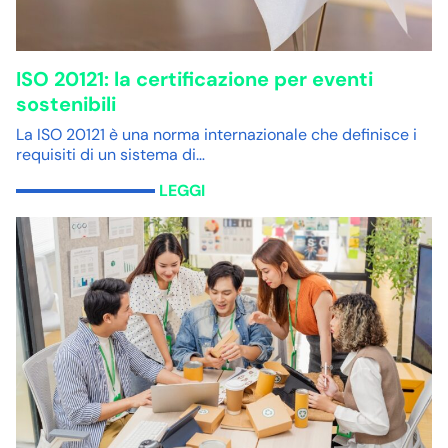
ISO 20121: la certificazione per eventi
sostenibili
La ISO 20121 è una norma internazionale che definisce i
requisiti di un sistema di…
LEGGI