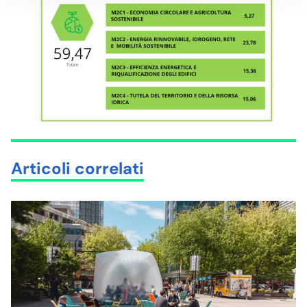
Articoli correlati