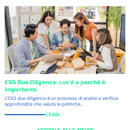
ESG Due Diligence: cos’è e perché è
importante
L'ESG due diligence è un processo di analisi e verifica
approfondita che valuta le politiche…
LEGGI