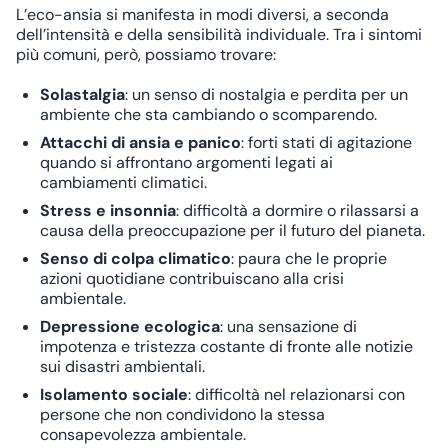
L’eco-ansia si manifesta in modi diversi, a seconda
dell’intensità e della sensibilità individuale. Tra i sintomi
più comuni, però, possiamo trovare:
Solastalgia
: un senso di nostalgia e perdita per un
ambiente che sta cambiando o scomparendo.
Attacchi di ansia e panico
: forti stati di agitazione
quando si affrontano argomenti legati ai
cambiamenti climatici.
Stress e insonnia
: difficoltà a dormire o rilassarsi a
causa della preoccupazione per il futuro del pianeta.
Senso di colpa climatico
: paura che le proprie
azioni quotidiane contribuiscano alla crisi
ambientale.
Depressione ecologica
: una sensazione di
impotenza e tristezza costante di fronte alle notizie
sui disastri ambientali.
Isolamento sociale
: difficoltà nel relazionarsi con
persone che non condividono la stessa
consapevolezza ambientale.