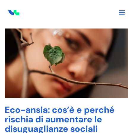
Skip to content
Eco-ansia: cos’è e perché
rischia di aumentare le
disuguaglianze sociali