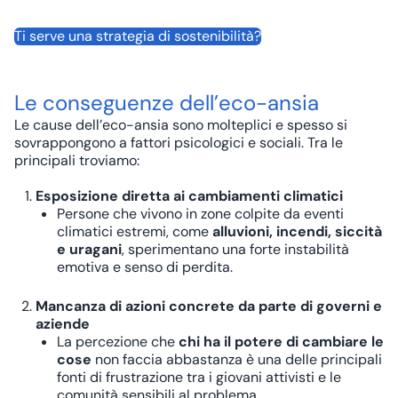
Ti serve una strategia di sostenibilità?
Le conseguenze dell’eco-ansia
Le cause dell’eco-ansia sono molteplici e spesso si
sovrappongono a fattori psicologici e sociali. Tra le
principali troviamo:
Esposizione diretta ai cambiamenti climatici
Persone che vivono in zone colpite da eventi
climatici estremi, come
alluvioni, incendi, siccità
e uragani
, sperimentano una forte instabilità
emotiva e senso di perdita.
Mancanza di azioni concrete da parte di governi e
aziende
La percezione che
chi ha il potere di cambiare le
cose
non faccia abbastanza è una delle principali
fonti di frustrazione tra i giovani attivisti e le
comunità sensibili al problema.