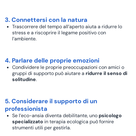
3. Connettersi con la natura
Trascorrere del tempo all’aperto aiuta a ridurre lo
stress e a riscoprire il legame positivo con
l’ambiente.
4. Parlare delle proprie emozioni
Condividere le proprie preoccupazioni con amici o
gruppi di supporto può aiutare a
ridurre il senso di
solitudine
.
5. Considerare il supporto di un
professionista
Se l’eco-ansia diventa debilitante, uno
psicologo
specializzato
in terapia ecologica può fornire
strumenti utili per gestirla.