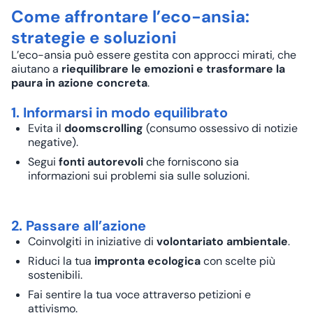
Come affrontare l’eco-ansia:
strategie e soluzioni
L’eco-ansia può essere gestita con approcci mirati, che
aiutano a
riequilibrare le emozioni e trasformare la
paura in azione concreta
.
1. Informarsi in modo equilibrato
Evita il
doomscrolling
(consumo ossessivo di notizie
negative).
Segui
fonti autorevoli
che forniscono sia
informazioni sui problemi sia sulle soluzioni.
2. Passare all’azione
Coinvolgiti in iniziative di
volontariato ambientale
.
Riduci la tua
impronta ecologica
con scelte più
sostenibili.
Fai sentire la tua voce attraverso petizioni e
attivismo.