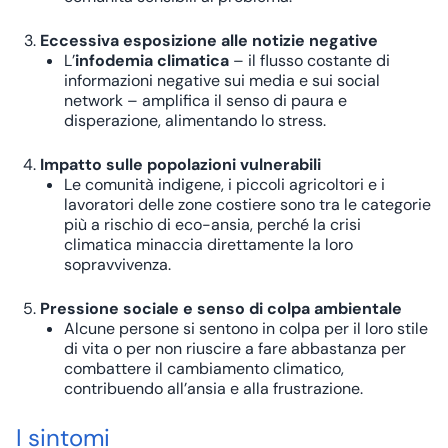
Eccessiva esposizione alle notizie negative
L’
infodemia climatica
– il flusso costante di
informazioni negative sui media e sui social
network – amplifica il senso di paura e
disperazione, alimentando lo stress.
Impatto sulle popolazioni vulnerabili
Le comunità indigene, i piccoli agricoltori e i
lavoratori delle zone costiere sono tra le categorie
più a rischio di eco-ansia, perché la crisi
climatica minaccia direttamente la loro
sopravvivenza.
Pressione sociale e senso di colpa ambientale
Alcune persone si sentono in colpa per il loro stile
di vita o per non riuscire a fare abbastanza per
combattere il cambiamento climatico,
contribuendo all’ansia e alla frustrazione.
I sintomi