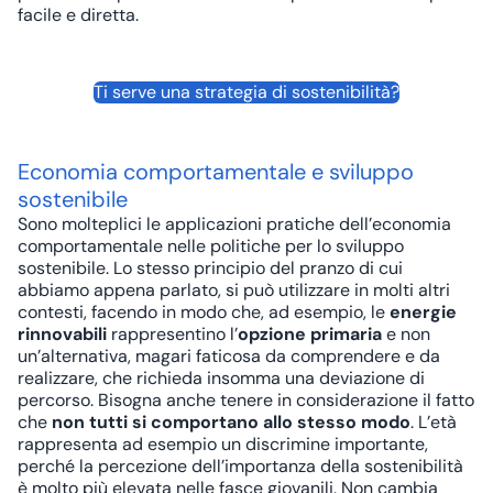
facile e diretta.
Ti serve una strategia di sostenibilità?
Economia comportamentale e sviluppo
sostenibile
Sono molteplici le applicazioni pratiche dell’economia
comportamentale nelle politiche per lo sviluppo
sostenibile. Lo stesso principio del pranzo di cui
abbiamo appena parlato, si può utilizzare in molti altri
contesti, facendo in modo che, ad esempio, le
energie
rinnovabili
rappresentino l’
opzione primaria
e non
un’alternativa, magari faticosa da comprendere e da
realizzare, che richieda insomma una deviazione di
percorso. Bisogna anche tenere in considerazione il fatto
che
non tutti si comportano allo stesso modo
. L’età
rappresenta ad esempio un discrimine importante,
perché la percezione dell’importanza della sostenibilità
è molto più elevata nelle fasce giovanili. Non cambia