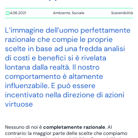
4.06.2021
Ambiente
,
Sociale
Sostenibilità
Tags:
L’immagine dell’uomo perfettamente
razionale che compie le proprie
scelte in base ad una fredda analisi
di costi e benefici si è rivelata
lontana dalla realtà. Il nostro
comportamento è altamente
influenzabile. E può essere
incentivato nella direzione di azioni
virtuose
Nessuno di noi è
completamente razionale
. Al
contrario: la maggior parte delle scelte che compiamo