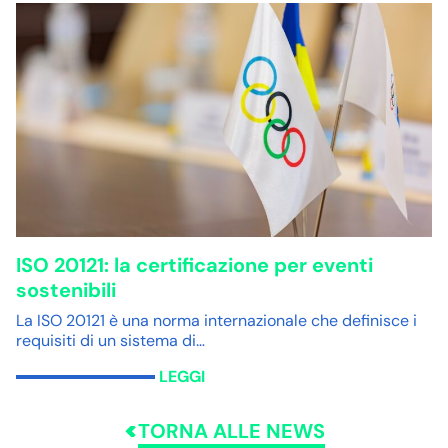
ISO 20121: la certificazione per eventi
sostenibili
La ISO 20121 è una norma internazionale che definisce i
requisiti di un sistema di…
LEGGI
TORNA ALLE NEWS