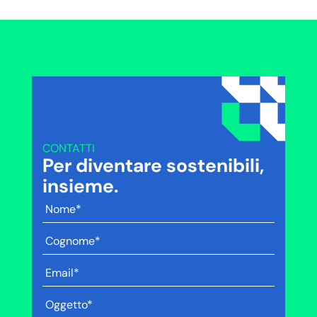
CONTATTI
Per diventare sostenibili,
insieme.