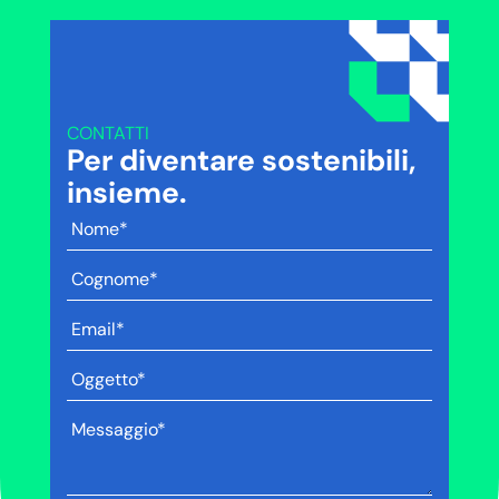
CONTATTI
Per diventare sostenibili,
insieme.