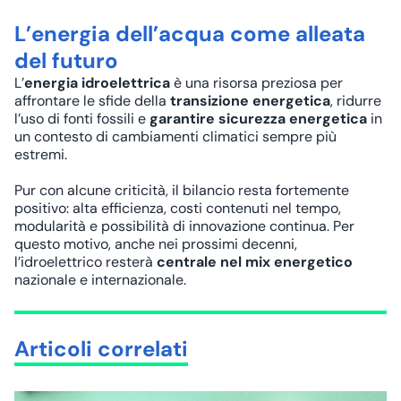
L’energia dell’acqua come alleata
del futuro
L’
energia idroelettrica
è una risorsa preziosa per
affrontare le sfide della
transizione energetica
, ridurre
l’uso di fonti fossili e
garantire sicurezza energetica
in
un contesto di cambiamenti climatici sempre più
estremi.
Pur con alcune criticità, il bilancio resta fortemente
positivo: alta efficienza, costi contenuti nel tempo,
modularità e possibilità di innovazione continua. Per
questo motivo, anche nei prossimi decenni,
l’idroelettrico resterà
centrale nel mix energetico
nazionale e internazionale.
Articoli correlati