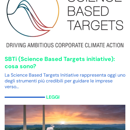
SBTi (Science Based Targets initiative):
cosa sono?
La Science Based Targets Initiative rappresenta oggi uno
degli strumenti più credibili per guidare le imprese
verso…
LEGGI