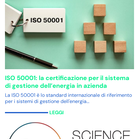
ISO 50001: la certificazione per il sistema
di gestione dell’energia in azienda
La ISO 50001 è lo standard internazionale di riferimento
per i sistemi di gestione dell'energia…
LEGGI