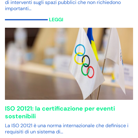
di interventi sugli spazi pubblici che non richiedono
importanti…
LEGGI
ISO 20121: la certificazione per eventi
sostenibili
La ISO 20121 è una norma internazionale che definisce i
requisiti di un sistema di…