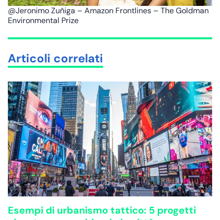
@Jeronimo Zuñiga – Amazon Frontlines – The Goldman
Environmental Prize
Articoli correlati
Esempi di urbanismo tattico: 5 progetti