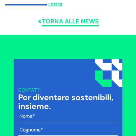
LEGGI
TORNA ALLE NEWS
CONTATTI
Per diventare sostenibili,
insieme.