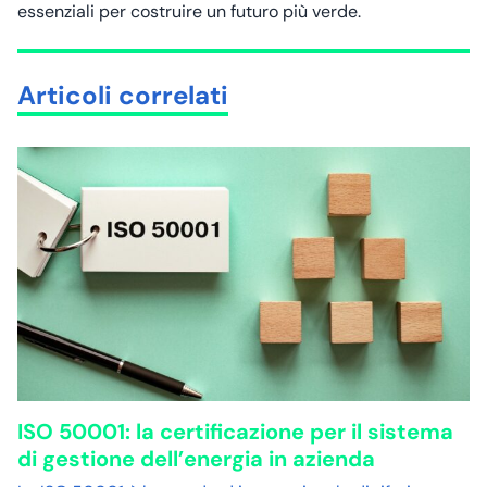
essenziali per costruire un futuro più verde.
Articoli correlati
ISO 50001: la certificazione per il sistema
di gestione dell’energia in azienda