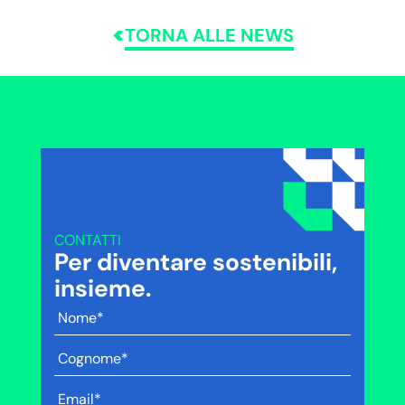
TORNA ALLE NEWS
CONTATTI
Per diventare sostenibili,
insieme.