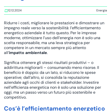
12.12.2024
Energia
Ridurre i costi, migliorare le prestazioni e dimostrare un
impegno reale verso la sostenibilità: l’efficientamento
energetico aziendale è tutto questo. Per le imprese
moderne, ottimizzare l’uso dell’energia non è solo una
scelta respons
abile, ma una leva strategica per
competere in un mercato sempre più attento
all’
impatto ambientale
.
Significa ottenere gli stessi risultati produttivi – o
addirittura migliorarli – consumando meno risorse. Il
beneficio è doppio: da un lato, si riducono le spese
operative; dall’altro, si consolida la reputazione
aziendale agli occhi di clienti e stakeholder. Investire
nell’efficienza energetica non è solo una soluzione per
oggi, ma un passo verso un futuro più sostenibile e
competitivo.
Cos’è l’efficientamento energetico