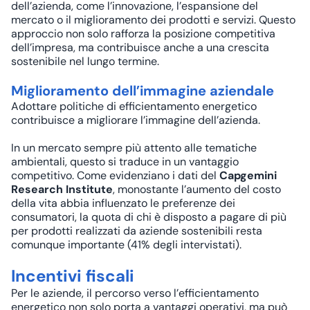
dell’azienda, come l’innovazione, l’espansione del
mercato o il miglioramento dei prodotti e servizi. Questo
approccio non solo rafforza la posizione competitiva
dell’impresa, ma contribuisce anche a una crescita
sostenibile nel lungo termine.
Miglioramento dell’immagine aziendale
Adottare politiche di efficientamento energetico
contribuisce a migliorare l’immagine dell’azienda.
In un mercato sempre più attento alle tematiche
ambientali, questo si traduce in un vantaggio
competitivo. Come evidenziano i dati del
Capgemini
Research Institute
, monostante l’aumento del costo
della vita abbia influenzato le preferenze dei
consumatori, la quota di chi è disposto a pagare di più
per prodotti realizzati da aziende sostenibili resta
comunque importante (41% degli intervistati).
Incentivi fiscali
Per le aziende, il percorso verso l’efficientamento
energetico non solo porta a vantaggi operativi, ma può