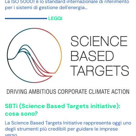
La ISO 50001 è lo standard internazionale di riferimento
per i sistemi di gestione dell'energia…
LEGGI
SBTi (Science Based Targets initiative):
cosa sono?
La Science Based Targets Initiative rappresenta oggi uno
degli strumenti più credibili per guidare le imprese
verso…