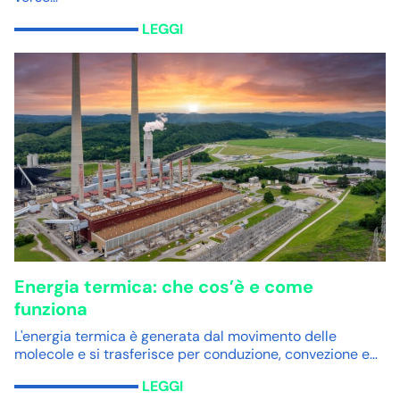
LEGGI
Energia termica: che cos’è e come
funziona
L'energia termica è generata dal movimento delle
molecole e si trasferisce per conduzione, convezione e…
LEGGI