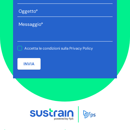
Accetta le condizioni sulla
Privacy Policy
INVIA