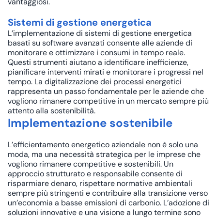
vantaggiosi.
Sistemi di gestione energetica
L’implementazione di sistemi di gestione energetica
basati su software avanzati consente alle aziende di
monitorare e ottimizzare i consumi in tempo reale.
Questi strumenti aiutano a identificare inefficienze,
pianificare interventi mirati e monitorare i progressi nel
tempo. La digitalizzazione dei processi energetici
rappresenta un passo fondamentale per le aziende che
vogliono rimanere competitive in un mercato sempre più
attento alla sostenibilità.
Implementazione sostenibile
L’efficientamento energetico aziendale non è solo una
moda, ma una necessità strategica per le imprese che
vogliono rimanere competitive e sostenibili. Un
approccio strutturato e responsabile consente di
risparmiare denaro, rispettare normative ambientali
sempre più stringenti e contribuire alla transizione verso
un’economia a basse emissioni di carbonio. L’adozione di
soluzioni innovative e una visione a lungo termine sono