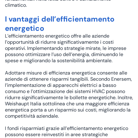
climatico.
I vantaggi dell’efficientamento
energetico
L’efficientamento energetico offre alle aziende
l’opportunità di ridurre significativamente i costi
operativi. Implementando strategie mirate, le imprese
possono ottimizzare l’uso dell’energia, diminuendo le
spese e migliorando la
sostenibilità ambientale
.
Adottare misure di efficienza energetica consente alle
aziende di ottenere risparmi tangibili. Secondo
Enersem
,
l’implementazione di apparecchi elettrici a basso
consumo e l’ottimizzazione dei sistemi HVAC possono
ridurre significativamente le bollette energetiche. Inoltre,
Weishaupt Italia
sottolinea che una maggiore efficienza
energetica porta a un risparmio sui costi, migliorando la
competitività aziendale.
I fondi risparmiati grazie all’efficientamento energetico
possono essere reinvestiti in aree strategiche