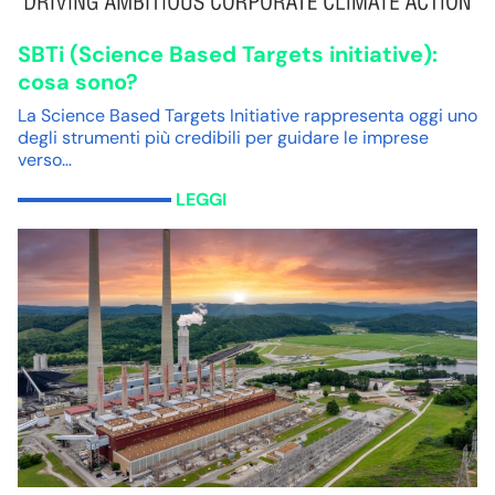
SBTi (Science Based Targets initiative):
cosa sono?
La Science Based Targets Initiative rappresenta oggi uno
degli strumenti più credibili per guidare le imprese
verso…
LEGGI