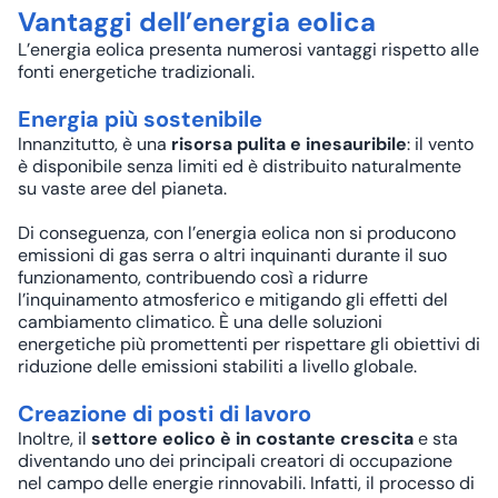
Vantaggi dell’energia eolica
L’energia eolica presenta numerosi vantaggi rispetto alle
fonti energetiche tradizionali.
Energia più sostenibile
Innanzitutto, è una
risorsa pulita e inesauribile
: il vento
è disponibile senza limiti ed è distribuito naturalmente
su vaste aree del pianeta.
Di conseguenza, con l’energia eolica non si producono
emissioni di gas serra
o altri inquinanti durante il suo
funzionamento, contribuendo così a ridurre
l’inquinamento atmosferico e mitigando gli effetti del
cambiamento climatico. È una delle soluzioni
energetiche più promettenti per rispettare gli obiettivi di
riduzione delle emissioni stabiliti a livello globale.
Creazione di posti di lavoro
Inoltre, il
settore eolico è in costante crescita
e sta
diventando uno dei principali creatori di occupazione
nel campo delle energie rinnovabili. Infatti, il processo di