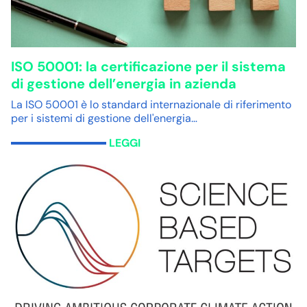
ISO 50001: la certificazione per il sistema
di gestione dell’energia in azienda
La ISO 50001 è lo standard internazionale di riferimento
per i sistemi di gestione dell'energia…
LEGGI