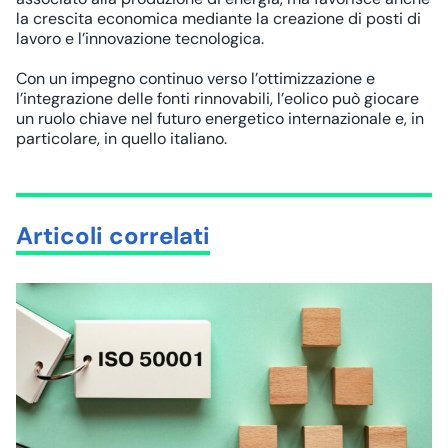
la crescita economica mediante la creazione di posti di
lavoro e l’innovazione tecnologica.
Con un impegno continuo verso l’ottimizzazione e
l’integrazione delle fonti rinnovabili, l’eolico può giocare
un ruolo chiave nel futuro energetico internazionale e, in
particolare, in quello italiano.
Articoli correlati