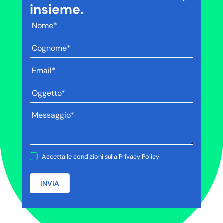
insieme.
Accetta le condizioni sulla
Privacy Policy
INVIA