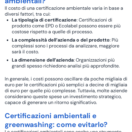
ambientali?
Il costo di una certificazione ambientale varia in base a
diversi fattori, tra cui:
La tipologia di certificazione
: Certificazioni di
prodotto come EPD o Ecolabel possono essere più
costose rispetto a quelle di processo.
La complessità dell’azienda o del prodotto
: Più
complessi sono i processi da analizzare, maggiore
sarà il costo.
La dimensione dell’azienda
: Organizzazioni più
grandi spesso richiedono analisi più approfondite.
In generale, i costi possono oscillare da poche migliaia di
euro per le certificazioni più semplici a decine di migliaia
di euro per quelle più complesse. Tuttavia, molte aziende
considerano queste spese un investimento strategico,
capace di generare un ritorno significativo.
Certificazioni ambientali e
greenwashing: come evitarlo?
Le certificazioni ambientali sono anche uno strumento