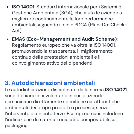
ISO 14001
: Standard internazionale per i Sistemi di
Gestione Ambientale (SGA), che aiuta le aziende a
migliorare continuamente le loro performance
ambientali seguendo il ciclo PDCA (Plan-Do-Check-
Act).
EMAS (Eco-Management and Audit Scheme)
:
Regolamento europeo che va oltre la ISO 14001,
promuovendo la trasparenza, il miglioramento
continuo delle prestazioni ambientali e il
coinvolgimento attivo dei dipendenti.
3. Autodichiarazioni ambientali
Le autodichiarazioni, disciplinate dalla norma
ISO 14021
,
sono dichiarazioni volontarie in cui le aziende
comunicano direttamente specifiche caratteristiche
ambientali dei propri prodotti o processi, senza
l’intervento di un ente terzo. Esempi comuni includono
l’indicazione di materiali riciclati o compostabili sul
packaging.