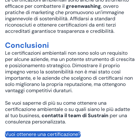
efficace per combattere il
greenwashing
, ovvero
pratiche di marketing che promuovono un’immagine
ingannevole di sostenibilità. Affidarsi a standard
riconosciuti e ottenere certificazioni da enti terzi
accreditati garantisce trasparenza e credibilità.
Conclusioni
Le certificazioni ambientali non sono solo un requisito
per alcune aziende, ma un potente strumento di crescita
e posizionamento strategico. Dimostrare il proprio
impegno verso la sostenibilità non è mai stato così
importante, e le aziende che scelgono di certificarsi non
solo migliorano la propria reputazione, ma ottengono
vantaggi competitivi duraturi.
Se vuoi saperne di più su come ottenere una
certificazione ambientale o su quali siano le più adatte
al tuo business,
contatta il team di Sustrain
per una
consulenza personalizzata.
Vuoi ottenere una certificazione?