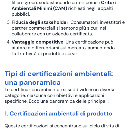
filiere green, soddisfacendo criteri come i
Criteri
Ambientali Minimi (CAM)
richiesti negli appalti
pubblici.
Fiducia degli stakeholder
: Consumatori, investitori e
partner commerciali si sentono più sicuri nel
collaborare con un’azienda certificata.
Vantaggio competitivo
: Una certificazione può
aiutare a differenziarsi sul mercato, aumentando
l’attrattività di prodotti e servizi.
Tipi di certificazioni ambientali:
una panoramica
Le certificazioni ambientali si suddividono in diverse
categorie, ciascuna con obiettivi e applicazioni
specifiche. Ecco una panoramica delle principali:
1. Certificazioni ambientali di prodotto
Queste certificazioni si concentrano sul ciclo di vita di