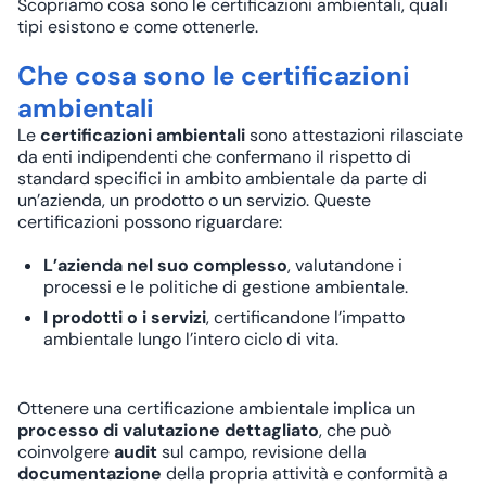
Scopriamo cosa sono le certificazioni ambientali, quali
tipi esistono e come ottenerle.
Che cosa sono le certificazioni
ambientali
Le
certificazioni ambientali
sono attestazioni rilasciate
da enti indipendenti che confermano il rispetto di
standard specifici in ambito ambientale da parte di
un’azienda, un prodotto o un servizio. Queste
certificazioni possono riguardare:
L’azienda nel suo complesso
, valutandone i
processi e le politiche di gestione ambientale.
I prodotti o i servizi
, certificandone l’impatto
ambientale lungo l’intero ciclo di vita.
Ottenere una certificazione ambientale implica un
processo di valutazione dettagliato
, che può
coinvolgere
audit
sul campo, revisione della
documentazione
della propria attività e conformità a