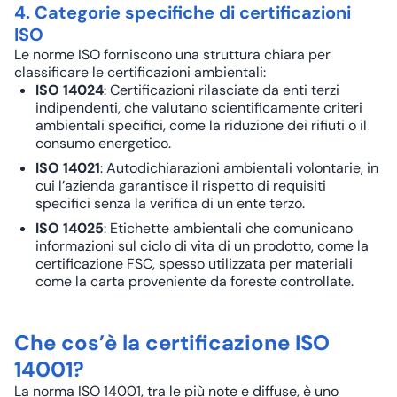
4. Categorie specifiche di certificazioni
ISO
Le norme ISO forniscono una struttura chiara per
classificare le certificazioni ambientali:
ISO 14024
: Certificazioni rilasciate da enti terzi
indipendenti, che valutano scientificamente criteri
ambientali specifici, come la riduzione dei rifiuti o il
consumo energetico.
ISO 14021
: Autodichiarazioni ambientali volontarie, in
cui l’azienda garantisce il rispetto di requisiti
specifici senza la verifica di un ente terzo.
ISO 14025
: Etichette ambientali che comunicano
informazioni sul ciclo di vita di un prodotto, come la
certificazione FSC, spesso utilizzata per materiali
come la carta proveniente da foreste controllate.
Che cos’è la certificazione ISO
14001?
La norma ISO 14001, tra le più note e diffuse, è uno