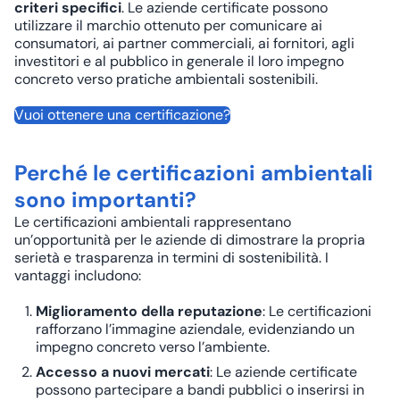
criteri specifici
. Le aziende certificate possono
utilizzare il marchio ottenuto per comunicare ai
consumatori, ai partner commerciali, ai fornitori, agli
investitori e al pubblico in generale il loro impegno
concreto verso pratiche ambientali sostenibili.
Vuoi ottenere una certificazione?
Perché le certificazioni ambientali
sono importanti?
Le certificazioni ambientali rappresentano
un’opportunità per le aziende di dimostrare la propria
serietà e trasparenza in termini di sostenibilità. I
vantaggi includono:
Miglioramento della reputazione
: Le certificazioni
rafforzano l’immagine aziendale, evidenziando un
impegno concreto verso l’ambiente.
Accesso a nuovi mercati
: Le aziende certificate
possono partecipare a bandi pubblici o inserirsi in