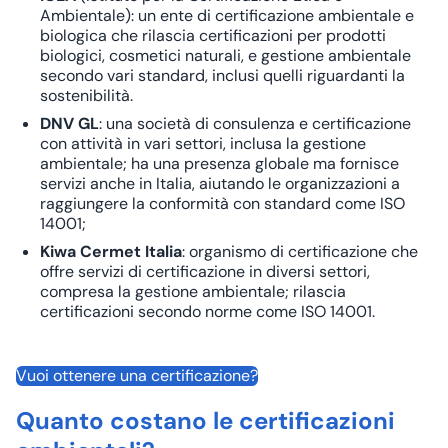
Ambientale): un ente di certificazione ambientale e
biologica che rilascia certificazioni per prodotti
biologici, cosmetici naturali, e gestione ambientale
secondo vari standard, inclusi quelli riguardanti la
sostenibilità
.
DNV GL
: una società di consulenza e certificazione
con attività in vari settori, inclusa la gestione
ambientale; ha una presenza globale ma fornisce
servizi anche in Italia, aiutando le organizzazioni a
raggiungere la conformità con standard come ISO
14001;
Kiwa Cermet Italia
: organismo di certificazione che
offre servizi di certificazione in diversi settori,
compresa la gestione ambientale; rilascia
certificazioni secondo norme come ISO 14001.
Vuoi ottenere una certificazione?
Quanto costano le certificazioni