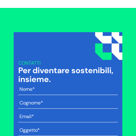
CONTATTI
Per diventare sostenibili,
insieme.