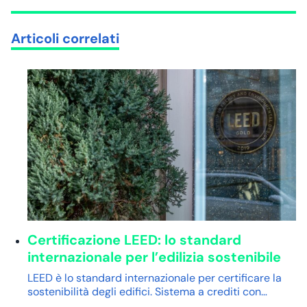
Articoli correlati
Certificazione LEED: lo standard
internazionale per l’edilizia sostenibile
LEED è lo standard internazionale per certificare la
sostenibilità degli edifici. Sistema a crediti con…