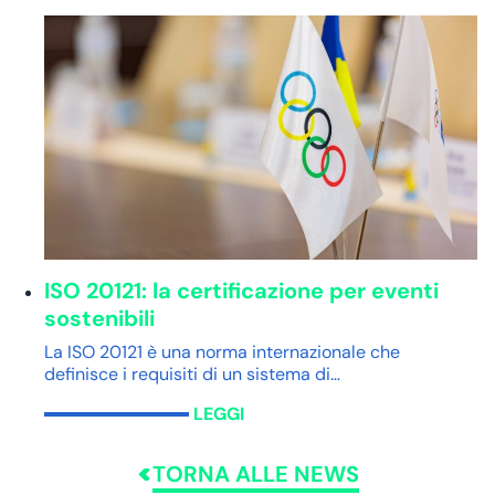
ISO 20121: la certificazione per eventi
sostenibili
La ISO 20121 è una norma internazionale che
definisce i requisiti di un sistema di…
LEGGI
TORNA ALLE NEWS