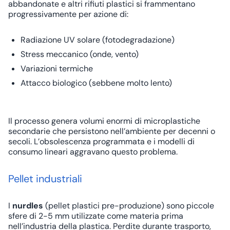
abbandonate e altri rifiuti plastici si frammentano
progressivamente per azione di:
Radiazione UV solare (fotodegradazione)
Stress meccanico (onde, vento)
Variazioni termiche
Attacco biologico (sebbene molto lento)
Il processo genera volumi enormi di microplastiche
secondarie che persistono nell’ambiente per decenni o
secoli. L’
obsolescenza programmata
e i modelli di
consumo lineari aggravano questo problema.
Pellet industriali
I
nurdles
(pellet plastici pre-produzione) sono piccole
sfere di 2-5 mm utilizzate come materia prima
nell’industria della plastica. Perdite durante trasporto,