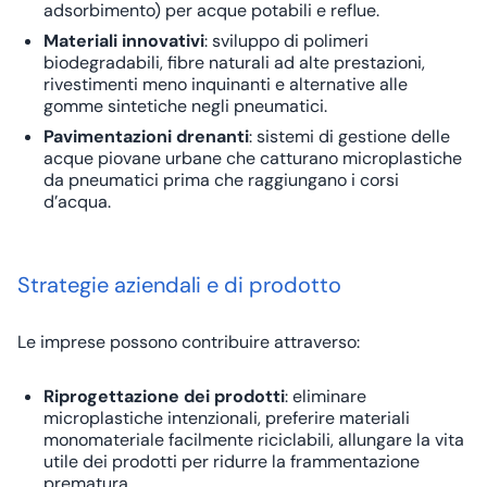
adsorbimento) per acque potabili e reflue.
Materiali innovativi
: sviluppo di polimeri
biodegradabili, fibre naturali ad alte prestazioni,
rivestimenti meno inquinanti e alternative alle
gomme sintetiche negli pneumatici.
Pavimentazioni drenanti
: sistemi di gestione delle
acque piovane urbane che catturano microplastiche
da pneumatici prima che raggiungano i corsi
d’acqua.
Strategie aziendali e di prodotto
Le imprese possono contribuire attraverso:
Riprogettazione dei prodotti
: eliminare
microplastiche intenzionali, preferire materiali
monomateriale facilmente riciclabili, allungare la vita
utile dei prodotti per ridurre la frammentazione
prematura.