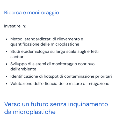
Ricerca e monitoraggio
Investire in:
Metodi standardizzati di rilevamento e
quantificazione delle microplastiche
Studi epidemiologici su larga scala sugli effetti
sanitari
Sviluppo di sistemi di monitoraggio continuo
dell’ambiente
Identificazione di hotspot di contaminazione prioritari
Valutazione dell’efficacia delle misure di mitigazione
Verso un futuro senza inquinamento
da microplastiche