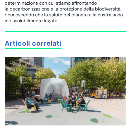
determinazione con cui stiamo affrontando
la
decarbonizzazione
e la protezione della biodiversità,
riconoscendo che la salute del pianeta e la nostra sono
indissolubilmente legate.
Articoli correlati