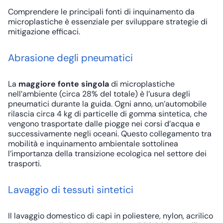
Comprendere le principali fonti di inquinamento da
microplastiche è essenziale per sviluppare strategie di
mitigazione efficaci.
Abrasione degli pneumatici
La
maggiore fonte singola
di microplastiche
nell’ambiente (circa 28% del totale) è l’usura degli
pneumatici durante la guida. Ogni anno, un’automobile
rilascia circa 4 kg di particelle di gomma sintetica, che
vengono trasportate dalle piogge nei corsi d’acqua e
successivamente negli oceani. Questo collegamento tra
mobilità e inquinamento ambientale sottolinea
l’importanza della
transizione ecologica
nel settore dei
trasporti.
Lavaggio di tessuti sintetici
Il lavaggio domestico di capi in poliestere, nylon, acrilico