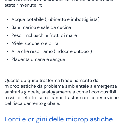
state rinvenute in:
Acqua potabile (rubinetto e imbottigliata)
Sale marino e sale da cucina
Pesci, molluschi e frutti di mare
Miele, zucchero e birra
Aria che respiriamo (indoor e outdoor)
Placenta umana e sangue
Questa ubiquità trasforma l’inquinamento da
microplastiche da problema ambientale a emergenza
sanitaria globale, analogamente a come i
combustibili
fossili
e l’
effetto serra
hanno trasformato la percezione
del
riscaldamento globale
.
Fonti e origini delle microplastiche