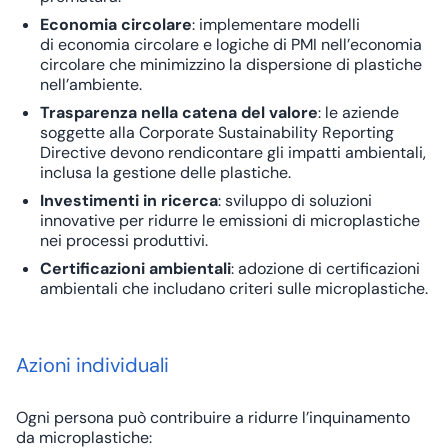
Economia circolare
: implementare modelli
di
economia circolare
e logiche di
PMI nell’economia
circolare
che minimizzino la dispersione di plastiche
nell’ambiente.
Trasparenza nella catena del valore
: le aziende
soggette alla
Corporate Sustainability Reporting
Directive
devono rendicontare gli impatti ambientali,
inclusa la gestione delle plastiche.
Investimenti in ricerca
: sviluppo di soluzioni
innovative per ridurre le emissioni di microplastiche
nei processi produttivi.
Certificazioni ambientali
: adozione di
certificazioni
ambientali
che includano criteri sulle microplastiche.
Azioni individuali
Ogni persona può contribuire a ridurre l’inquinamento
da microplastiche: