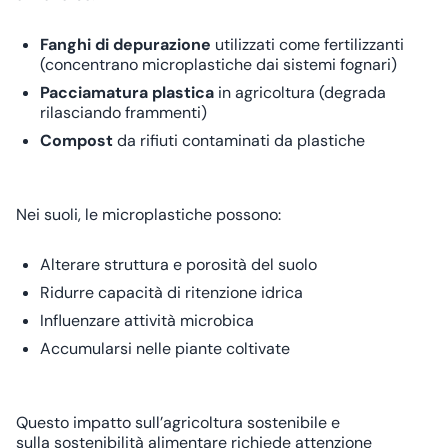
Fanghi di depurazione
utilizzati come fertilizzanti
(concentrano microplastiche dai sistemi fognari)
Pacciamatura plastica
in agricoltura (degrada
rilasciando frammenti)
Compost
da rifiuti contaminati da plastiche
Nei suoli, le microplastiche possono:
Alterare struttura e porosità del suolo
Ridurre capacità di ritenzione idrica
Influenzare attività microbica
Accumularsi nelle piante coltivate
Questo impatto sull’
agricoltura sostenibile
e
sulla
sostenibilità alimentare
richiede attenzione