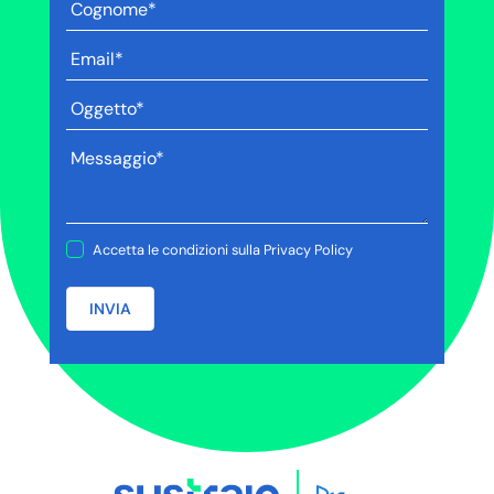
Accetta le condizioni sulla
Privacy Policy
INVIA