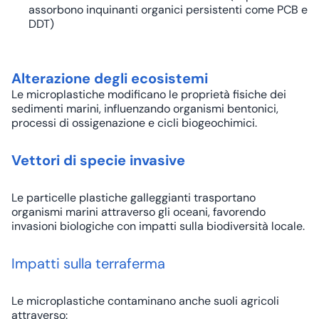
assorbono inquinanti organici persistenti come PCB e
DDT)
Alterazione degli ecosistemi
Le microplastiche modificano le proprietà fisiche dei
sedimenti marini, influenzando organismi bentonici,
processi di ossigenazione e cicli biogeochimici.
Vettori di specie invasive
Le particelle plastiche galleggianti trasportano
organismi marini attraverso gli oceani, favorendo
invasioni biologiche con impatti sulla biodiversità locale.
Impatti sulla terraferma
Le microplastiche contaminano anche suoli agricoli
attraverso: