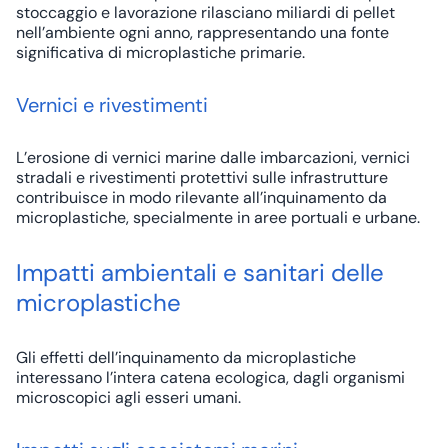
stoccaggio e lavorazione rilasciano miliardi di pellet
nell’ambiente ogni anno, rappresentando una fonte
significativa di microplastiche primarie.
Vernici e rivestimenti
L’erosione di vernici marine dalle imbarcazioni, vernici
stradali e rivestimenti protettivi sulle infrastrutture
contribuisce in modo rilevante all’inquinamento da
microplastiche, specialmente in aree portuali e urbane.
Impatti ambientali e sanitari delle
microplastiche
Gli effetti dell’inquinamento da microplastiche
interessano l’intera catena ecologica, dagli organismi
microscopici agli esseri umani.