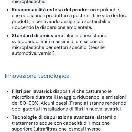
microplastiche.
Responsabilità estesa del produttore
: politiche
che obbligano i produttori a gestire il fine vita dei loro
prodotti, incentivando design più sostenibili e
riducendo la dispersione ambientale.
Standard di emissione
: alcuni paesi stanno
sviluppando limiti massimi di emissione di
microplastiche per settori specifici (tessile,
automotive, vernici).
Innovazione tecnologica
Filtri per lavatrici
: dispositivi che catturano le
microfibre durante il lavaggio, riducendo le emissioni
del 80-90%. Alcuni paesi (Francia) stanno rendendo
obbligatoria l’installazione di filtri in nuove lavatrici.
Tecnologie di depurazione avanzate
: sistemi di
trattamento acque con capacità di rimozione
superiore (ultrafiltrazione, osmosi inversa,