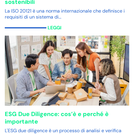
sostenibili
La ISO 20121 è una norma internazionale che definisce i
requisiti di un sistema di…
LEGGI
ESG Due Diligence: cos’è e perché è
importante
L'ESG due diligence è un processo di analisi e verifica