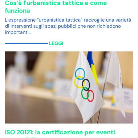
Cos’è l’urbanistica tattica e come
funziona
L’espressione “urbanistica tattica” raccoglie una varietà
di interventi sugli spazi pubblici che non richiedono
importanti…
LEGGI
ISO 20121: la certificazione per eventi