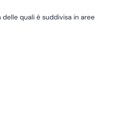
delle quali è suddivisa in aree