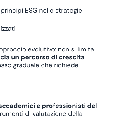
principi ESG nelle strategie
izzati
pproccio evolutivo: non si limita
cia un percorso di crescita
cesso graduale che richiede
 accademici e professionisti del
trumenti di valutazione della