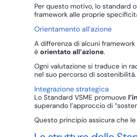
Per questo motivo, lo standard o
framework alle proprie specifici
Orientamento all’azione
A differenza di alcuni framewor
è
orientato all’azione
.
Ogni valutazione si traduce in 
nel suo percorso di sostenibilità.
Integrazione strategica
Lo Standard VSME promuove
l’
superando l’approccio di “sosten
Questo principio assicura che le co