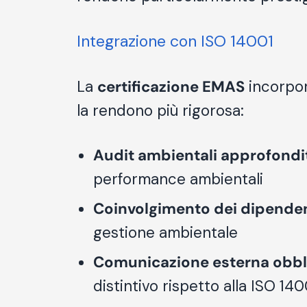
Integrazione con ISO 14001
La
certificazione EMAS
incorpora
la rendono più rigorosa:
Audit ambientali approfondi
performance ambientali
Coinvolgimento dei dipenden
gestione ambientale
Comunicazione esterna obbl
distintivo rispetto alla ISO 140