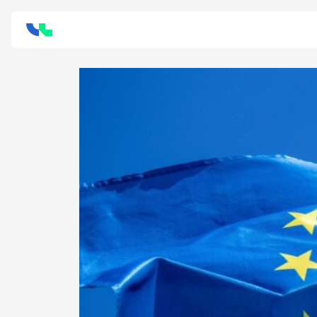
Skip to content