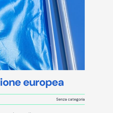
zione europea
Senza categoria