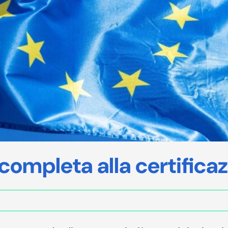
completa alla certifica