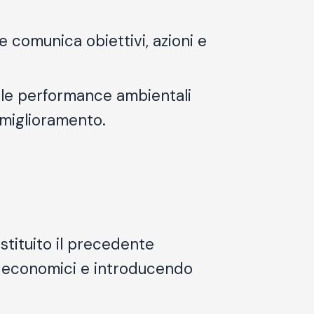
 comunica obiettivi, azioni e
lle performance ambientali
e miglioramento.
stituito il precedente
ri economici e introducendo